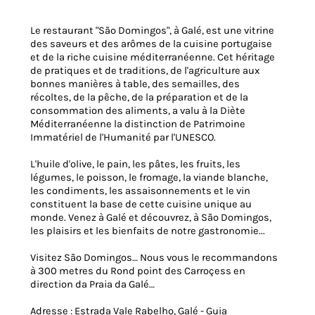
Le restaurant "São Domingos", à Galé, est une vitrine
des saveurs et des arômes de la cuisine portugaise
et de la riche cuisine méditerranéenne. Cet héritage
de pratiques et de traditions, de l'agriculture aux
bonnes manières à table, des semailles, des
récoltes, de la pêche, de la préparation et de la
consommation des aliments, a valu à la Diète
Méditerranéenne la distinction de Patrimoine
Immatériel de l'Humanité par l'UNESCO.
L'huile d'olive, le pain, les pâtes, les fruits, les
légumes, le poisson, le fromage, la viande blanche,
les condiments, les assaisonnements et le vin
constituent la base de cette cuisine unique au
monde. Venez à Galé et découvrez, à São Domingos,
les plaisirs et les bienfaits de notre gastronomie...
Visitez São Domingos… Nous vous le recommandons
à 300 metres du Rond point des Carroçess en
direction da Praia da Galé…
Adresse : Estrada Vale Rabelho, Galé - Guia