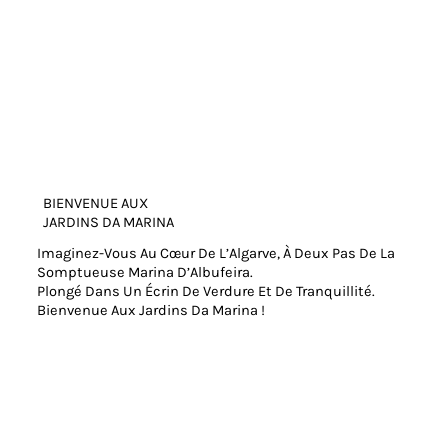
BIENVENUE AUX
JARDINS DA MARINA
Imaginez-Vous Au Cœur De L’Algarve, À Deux Pas De La
Somptueuse Marina D’Albufeira.
Plongé Dans Un Écrin De Verdure Et De Tranquillité.
Bienvenue Aux Jardins Da Marina !