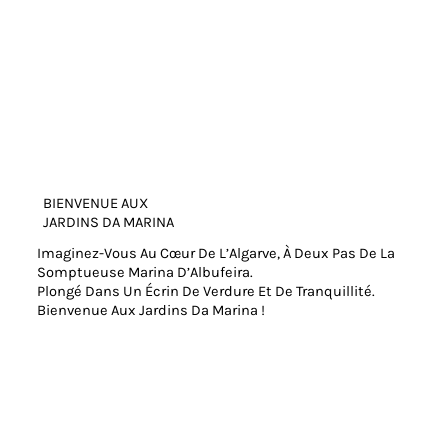
BIENVENUE AUX
JARDINS DA MARINA
Imaginez-Vous Au Cœur De L’Algarve, À Deux Pas De La
Somptueuse Marina D’Albufeira.
Plongé Dans Un Écrin De Verdure Et De Tranquillité.
Bienvenue Aux Jardins Da Marina !